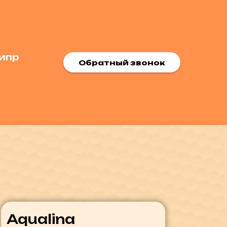
ипр
Обратный звонок
Aqualina