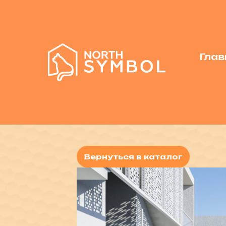
Глав
Вернуться в каталог