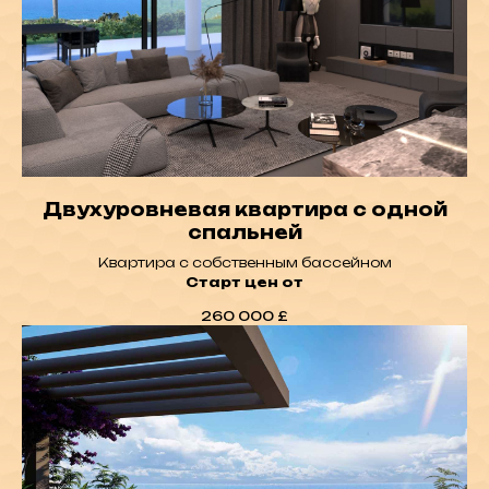
Двухуровневая квартира с одной
спальней
Квартира с собственным бассейном
Старт цен от
260 000
£