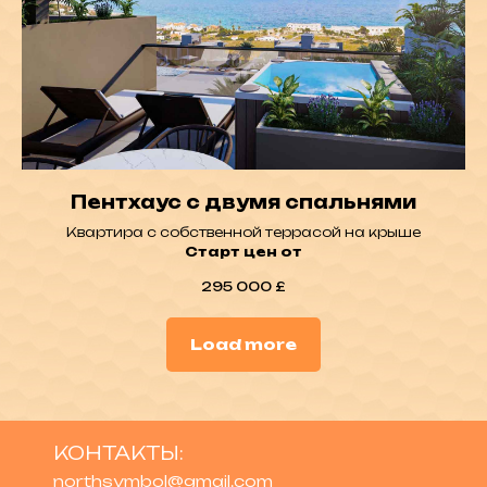
Пентхаус с двумя спальнями
Квартира с собственной террасой на крыше
Старт цен от
295 000
£
Load more