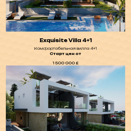
Exquisite Villa 4+1
Комфортабельная вилла 4+1
Старт цен от
1 500 000
£