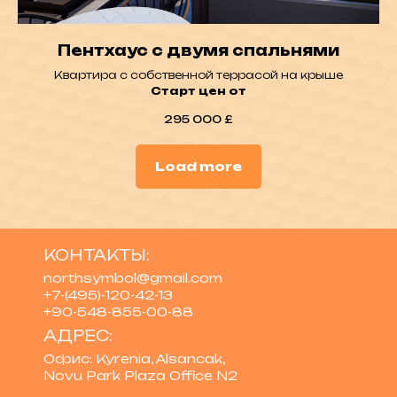
Пентхаус с двумя спальнями
Квартира с собственной террасой на крыше
Старт цен от
295 000
£
Load more