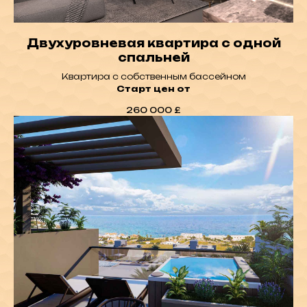
Двухуровневая квартира с одной
спальней
Квартира с собственным бассейном
Старт цен от
260 000
£